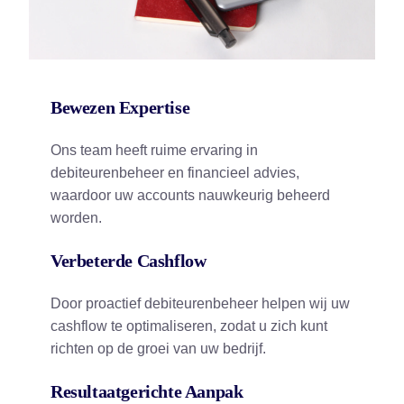
Bewezen Expertise
Ons team heeft ruime ervaring in
debiteurenbeheer en financieel advies,
waardoor uw accounts nauwkeurig beheerd
worden.
Verbeterde Cashflow
Door proactief debiteurenbeheer helpen wij uw
cashflow te optimaliseren, zodat u zich kunt
richten op de groei van uw bedrijf.
Resultaatgerichte Aanpak