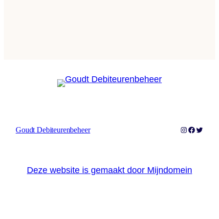
Instagram
Faceboo
Twitter
Goudt Debiteurenbeheer
Deze website is gemaakt door Mijndomein