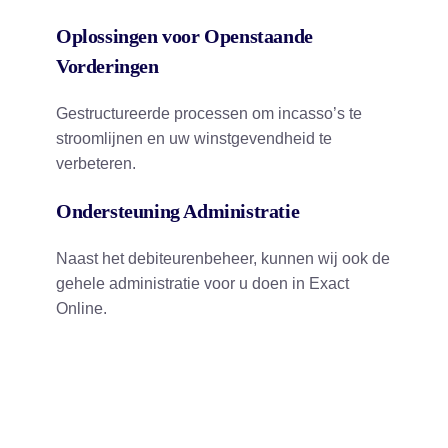
Oplossingen voor Openstaande
Vorderingen
Gestructureerde processen om incasso’s te
stroomlijnen en uw winstgevendheid te
verbeteren.
Ondersteuning Administratie
Naast het debiteurenbeheer, kunnen wij ook de
gehele administratie voor u doen in Exact
Online.