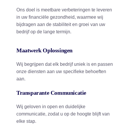
Ons doel is meetbare verbeteringen te leveren
in uw financiële gezondheid, waarmee wij
bijdragen aan de stabiliteit en groei van uw
bedrijf op de lange termijn.
Maatwerk Oplossingen
Wij begrijpen dat elk bedrijf uniek is en passen
onze diensten aan uw specifieke behoeften
aan.
Transparante Communicatie
Wij geloven in open en duidelijke
communicatie, zodat u op de hoogte blijft van
elke stap.