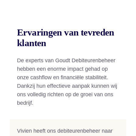
Ervaringen van tevreden
klanten
De experts van Goudt Debiteurenbeheer
hebben een enorme impact gehad op
onze cashflow en financiële stabiliteit.
Dankzij hun effectieve aanpak kunnen wij
ons volledig richten op de groei van ons
bedrijf.
Vivien heeft ons debiteurenbeheer naar