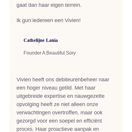
gaat dan haar eigen terrein.
Ik gun iedereen een Vivien!
Cathelijne Lania
Founder A Beautiful Sory
Vivien heeft ons debiteurenbeheer naar
een hoger niveau getild. Met haar
uitgebreide expertise en nauwgezette
opvolging heeft ze niet alleen onze
verwachtingen overtroffen, maar ook
gezorgd voor een soepel en efficiënt
proces. Haar proactieve aanpak en