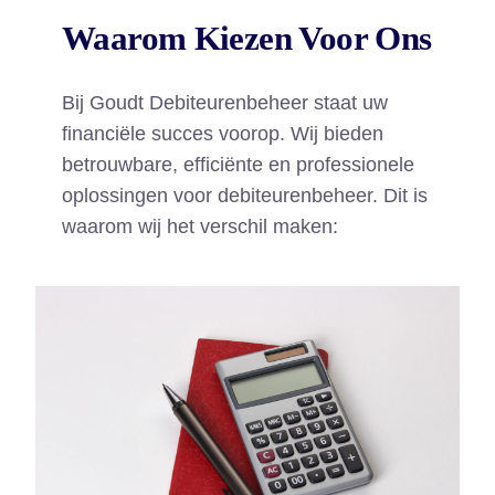
Waarom Kiezen Voor Ons
Bij Goudt Debiteurenbeheer staat uw
financiële succes voorop. Wij bieden
betrouwbare, efficiënte en professionele
oplossingen voor debiteurenbeheer. Dit is
waarom wij het verschil maken: