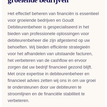
Het effectief beheren van financiën is essentieel
voor groeiende bedrijven en Goudt
Debiteurenbeheer is gespecialiseerd in het
bieden van professionele oplossingen voor
debiteurenbeheer die zijn afgestemd op uw
behoeften. Wij bieden efficiënte strategieën
voor het afhandelen van uitstaande facturen,
het verbeteren van de cashflow en ervoor
zorgen dat uw bedrijf financieel gezond blijft.
Met onze expertise in debiteurenbeheer en
financieel advies zetten wij ons in om uw groei
te ondersteunen door uw debiteuren te
stroomlijnen en de financiële stabiliteit te
verbeteren.