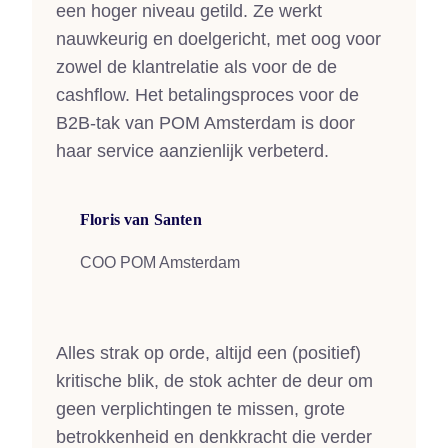
een hoger niveau getild. Ze werkt
nauwkeurig en doelgericht, met oog voor
zowel de klantrelatie als voor de de
cashflow. Het betalingsproces voor de
B2B-tak van POM Amsterdam is door
haar service aanzienlijk verbeterd.
Floris van Santen
COO POM Amsterdam
Alles strak op orde, altijd een (positief)
kritische blik, de stok achter de deur om
geen verplichtingen te missen, grote
betrokkenheid en denkkracht die verder