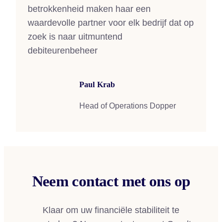
betrokkenheid maken haar een
waardevolle partner voor elk bedrijf dat op
zoek is naar uitmuntend
debiteurenbeheer
Paul Krab
Head of Operations Dopper
Neem contact met ons op
Klaar om uw financiële stabiliteit te