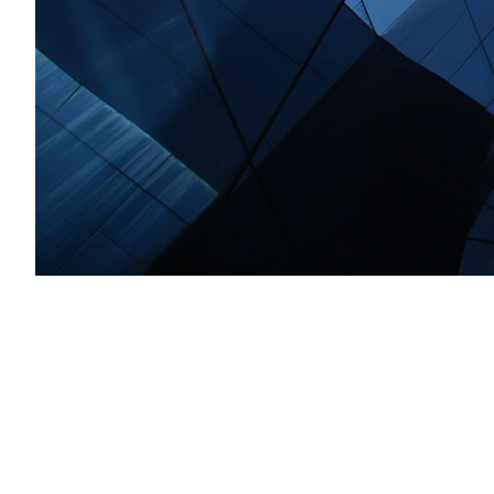
Welkom bij