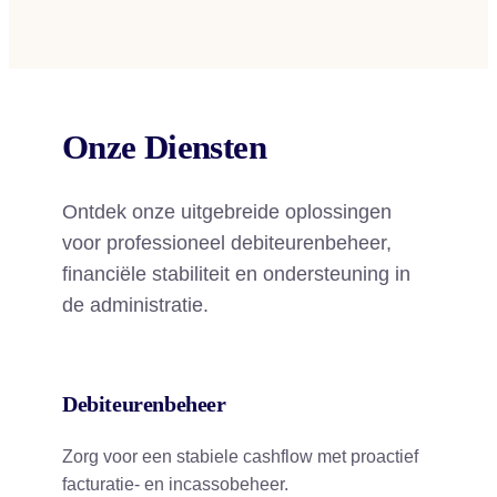
Onze Diensten
Ontdek onze uitgebreide oplossingen
voor professioneel debiteurenbeheer,
financiële stabiliteit en ondersteuning in
de administratie.
Debiteurenbeheer
Zorg voor een stabiele cashflow met proactief
facturatie- en incassobeheer.